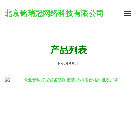
北京铭瑞冠网络科技有限公司
产品列表
PRODUCT