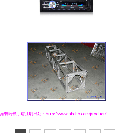
如若转载，请注明出处：http://www.hkqbb.com/product/