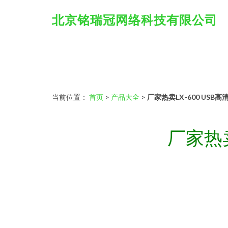
北京铭瑞冠网络科技有限公司
当前位置：
首页
>
产品大全
>
厂家热卖LX-600 US
厂家热卖