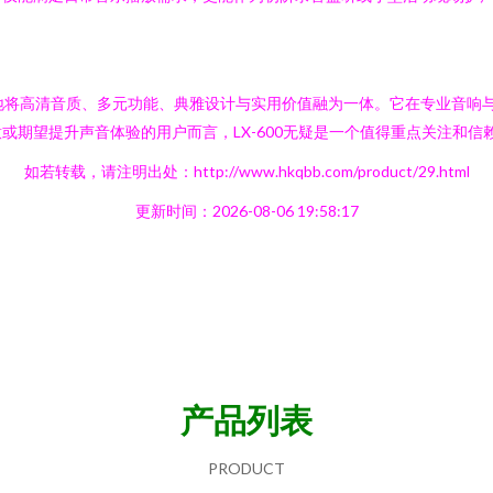
成功地将高清音质、多元功能、典雅设计与实用价值融为一体。它在专业音
期望提升声音体验的用户而言，LX-600无疑是一个值得重点关注和信
如若转载，请注明出处：http://www.hkqbb.com/product/29.html
更新时间：2026-08-06 19:58:17
产品列表
PRODUCT