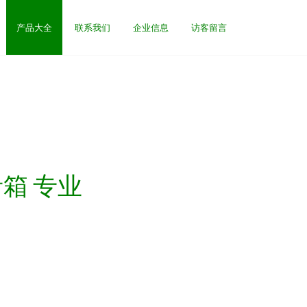
产品大全
联系我们
企业信息
访客留言
音箱 专业