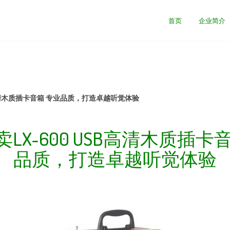
首页
企业简介
B高清木质插卡音箱 专业品质，打造卓越听觉体验
LX-600 USB高清木质插卡
品质，打造卓越听觉体验