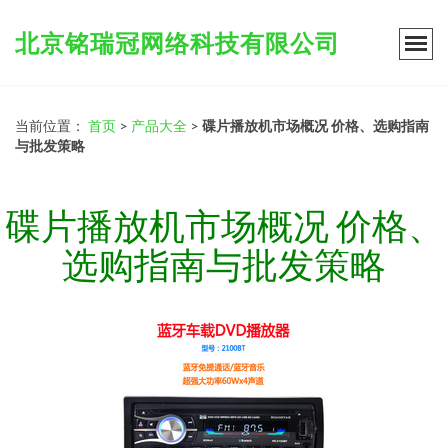
北京铭瑞冠网络科技有限公司
当前位置：
首页
>
产品大全
>
碟片播放机市场概况 价格、选购指南
与批发策略
碟片播放机市场概况 价格、
选购指南与批发策略