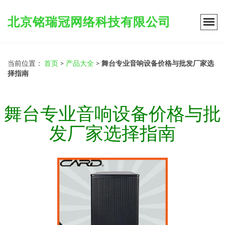
北京铭瑞冠网络科技有限公司
当前位置：
首页
>
产品大全
>
舞台专业音响设备价格与批发厂家选
择指南
舞台专业音响设备价格与批
发厂家选择指南