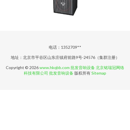
电话：1352709**
地址：北京市平谷区山东庄镇府前路9号-24576（集群注册）
Copyright © 2026
www.hkqbb.com
批发音响设备
北京铭瑞冠网络
科技有限公司
批发音响设备
版权所有
Sitemap