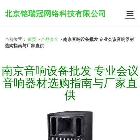
北京铭瑞冠网络科技有限公司
当前位置：
首页
>
产品大全
>
南京音响设备批发 专业会议音响器材
选购指南与厂家直供
南京音响设备批发 专业会议
音响器材选购指南与厂家直
供