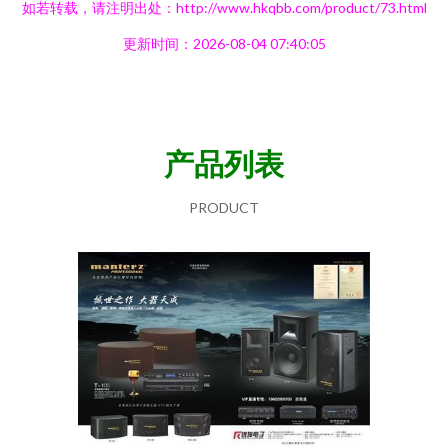
如若转载，请注明出处：http://www.hkqbb.com/product/73.html
更新时间：2026-08-04 07:40:05
产品列表
PRODUCT