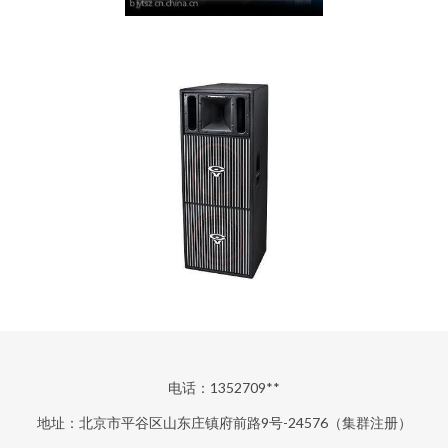
电话：1352709**
地址：北京市平谷区山东庄镇府前路9号-24576（集群注册）